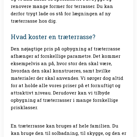
renovere mange former for terrasser. Du kan
derfor trygt lade os stå for lægningen af ny
træterrasse hos dig.
Hvad koster en træterrasse?
Den nøjagtige pris på opbygning af træterrasse
afhænger af forskellige parametre. Det kommer
eksempelvis an på, hvor stor den skal være,
hvordan den skal konstrueres, samt hvilke
materialer der skal anvendes. Vi sørger dog altid
for at holde alle vores priser på et fornuftigt og
attraktivt niveau. Derudover kan vi tilbyde
opbygning af træterrasser i mange forskellige
prisklasser.
En træterrasse kan bruges af hele familien. Du
kan bruge den til solbadning, til skygge, og den er