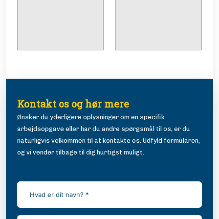
Kontakt os ​og hør mere
Ønsker du yderligere oplysninger om en specifik
arbejdsopgave eller har du andre spørgsmål til os, er du
naturligvis velkommen til at kontakte os. Udfyld formularen,
og vi vender tilbage til dig hurtigst muligt.