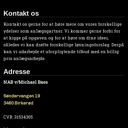
Kontakt os
Kontakt os gerne for at høre mere om vores forskellige
ydelser som anlægsgartner. Vi kommer gerne forbi for
at kigge på opgaven og for at høre om dine ideer,
således vi kan drøfte forskellige løsningsforslag. Derpå
kan vi udarbejde et uforpligtende tilbud med en billig
pris anlægsarbejde.
Adresse
NAB v/Michael Baes
Søndervangen 19
​3460 Birkerød
CVR: 31534305