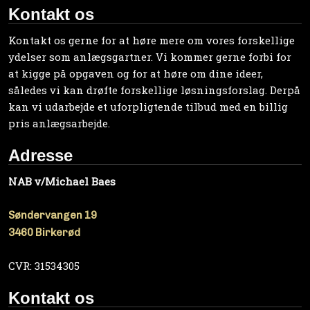
Kontakt os
Kontakt os gerne for at høre mere om vores forskellige
ydelser som anlægsgartner. Vi kommer gerne forbi for
at kigge på opgaven og for at høre om dine ideer,
således vi kan drøfte forskellige løsningsforslag. Derpå
kan vi udarbejde et uforpligtende tilbud med en billig
pris anlægsarbejde.
Adresse
NAB v/Michael Baes
Søndervangen 19
​3460 Birkerød
CVR: 31534305
Kontakt os