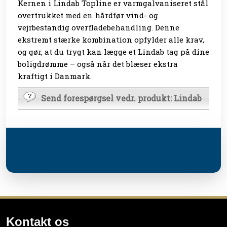
Kernen i Lindab Topline er varmgalvaniseret stål
overtrukket med en hårdfør vind- og
vejrbestandig overfladebehandling. Denne
ekstremt stærke kombination opfylder alle krav,
og gør, at du trygt kan lægge et Lindab tag på dine
boligdrømme – også når det blæser ekstra
kraftigt i Danmark.
Send forespørgsel vedr. produkt: Lindab
Kontakt os